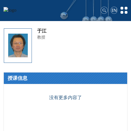
于江
教授
授课信息
没有更多内容了