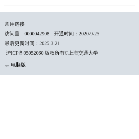
常用链接：
访问量：
0000042908
|
开通时间：
2020
-
9
-
25
最后更新时间：
2025
-
3
-
21
沪ICP备05052060 版权所有©上海交通大学
电脑版