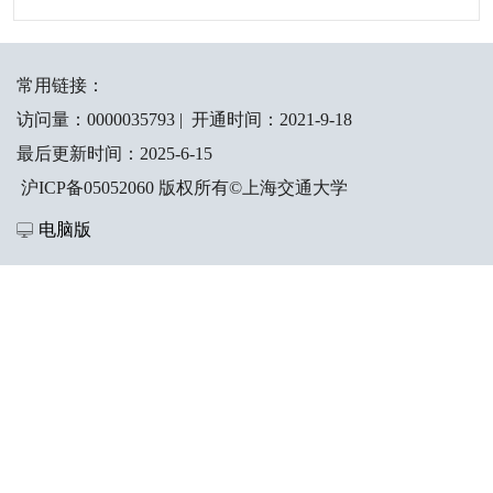
常用链接：
访问量：
0000035793
|
开通时间：
2021
-
9
-
18
最后更新时间：
2025
-
6
-
15
沪ICP备05052060 版权所有©上海交通大学
电脑版