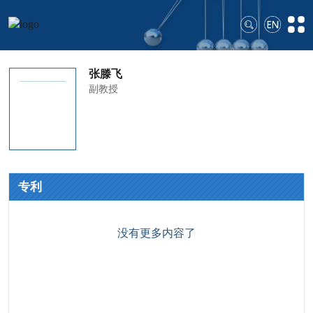
张滕飞
副教授
专利
没有更多内容了