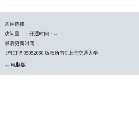
常用链接：
访问量：
|
开通时间：
-
-
最后更新时间：
-
-
沪ICP备05052060 版权所有©上海交通大学
电脑版