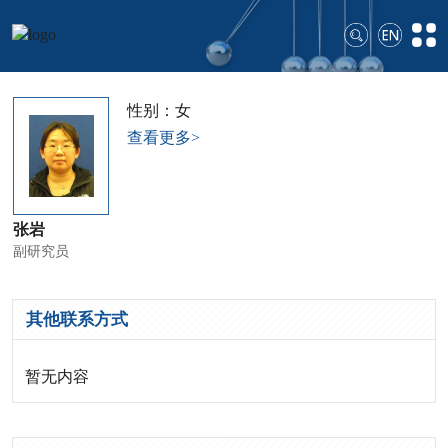
性别：女
查看更多>
张岩
副研究员
其他联系方式
暂无内容