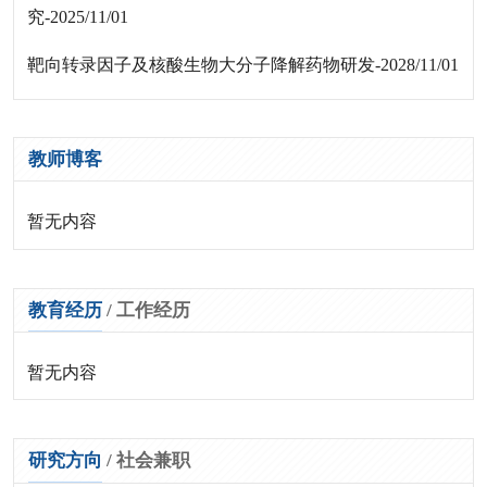
究-2025/11/01
靶向转录因子及核酸生物大分子降解药物研发-2028/11/01
教师博客
暂无内容
教育经历
/
工作经历
暂无内容
研究方向
/
社会兼职