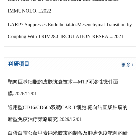
IMMUNOLO....2022
LARP7 Suppresses Endothelial-to-Mesenchymal Transition by
Coupling With TRIM28.CIRCULATION RESEA....2021
科研项目
更多+
靶向巨噬细胞的皮肤抗衰技术—MTP可溶性微针面
膜-2026/12/01
通用型CD16/CD66b双靶CAR-T细胞:靶向结直肠肿瘤的
新型免疫治疗策略研究-2029/12/01
白蛋白雷公藤甲素纳米胶束的制备及肿瘤免疫靶向的研