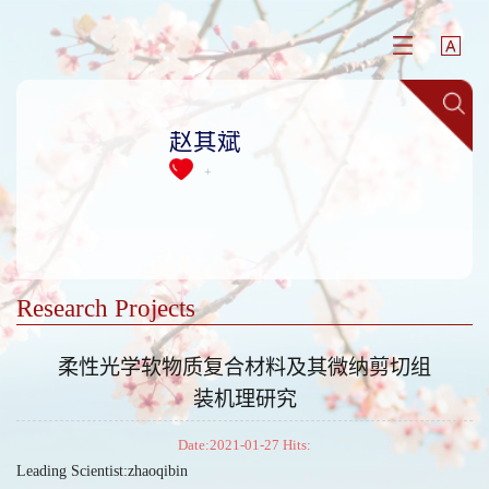
赵其斌
+
Research Projects
柔性光学软物质复合材料及其微纳剪切组
装机理研究
Date:2021-01-27 Hits:
Leading Scientist:zhaoqibin