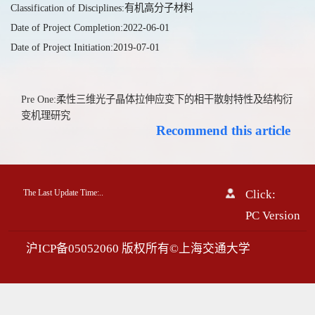
Classification of Disciplines:有机高分子材料
Date of Project Completion:2022-06-01
Date of Project Initiation:2019-07-01
Pre One:柔性三维光子晶体拉伸应变下的相干散射特性及结构衍
变机理研究
Recommend this article
The Last Update Time:
.
.
Click:
PC Version
沪ICP备05052060 版权所有©上海交通大学