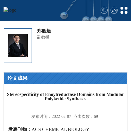
郑舰艇
副教授
论文成果
Stereospecificity of Enoylreductase Domains from Modular
Polyketide Synthases
发布时间：2022-02-07 点击次数：
69
发表刊物：
ACS CHEMICAL BIOLOGY