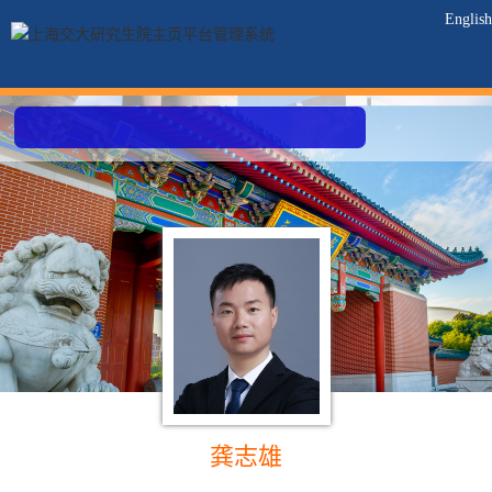
English
龚志雄