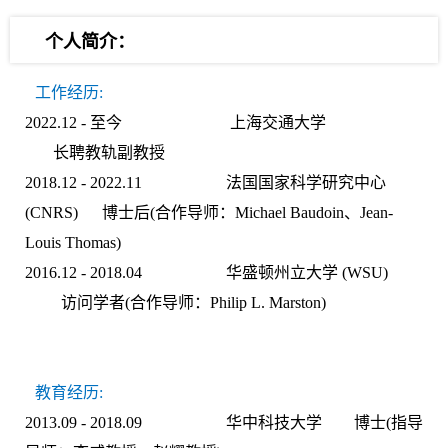
个人简介：
工作经历:
2022.12 - 至今 上海交通大学
长聘教轨副教授
2018.12 - 2022.11 法国国家科学研究中心
(CNRS) 博士后(合作导师：Michael Baudoin、Jean-
Louis Thomas)
2016.12 - 2018.04 华盛顿州立大学 (WSU)
访问学者(合作导师：Philip L. Marston)
教育经历:
2013.09 - 2018.09 华中科技大学 博士(指导