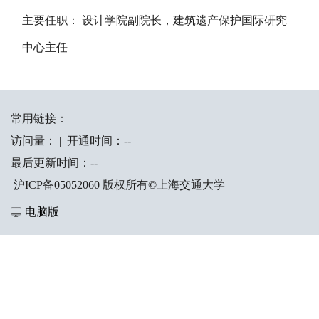
主要任职： 设计学院副院长，建筑遗产保护国际研究
中心主任
常用链接：
访问量：
|
开通时间：
-
-
最后更新时间：
-
-
沪ICP备05052060 版权所有©上海交通大学
电脑版