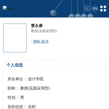
曹永康
教授(实践应用型)
团队成员
个人信息
所在单位： 设计学院
职称： 教授(实践应用型)
性别： 男
在职信息： 在职