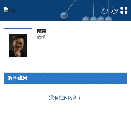
陈垚
教授
教学成果
没有更多内容了