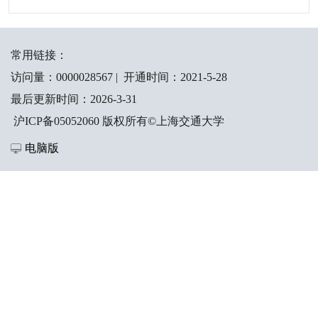
常用链接：
访问量：
0000028567
|
开通时间：
2021
-
5
-
28
最后更新时间：
2026
-
3
-
31
沪ICP备05052060 版权所有©上海交通大学
电脑版