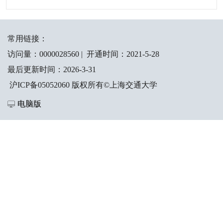
常用链接：
访问量：
0000028560
|
开通时间：
2021
-
5
-
28
最后更新时间：
2026
-
3
-
31
沪ICP备05052060 版权所有©上海交通大学
电脑版