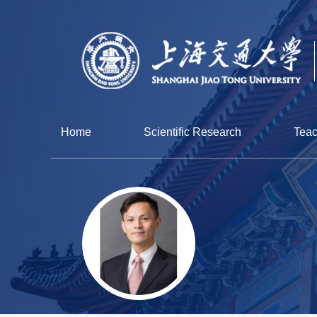
Home
Scientific Research
Teac