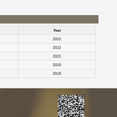
Year
2022
2022
2021
2020
2018