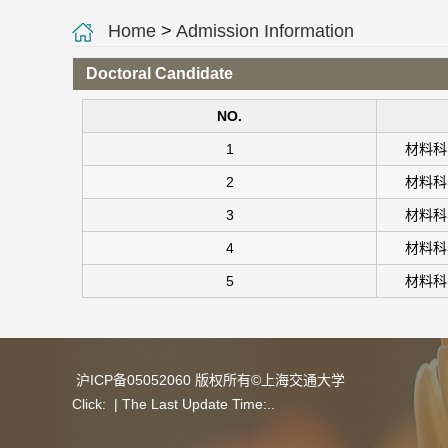
Home
>
Admission Information
Doctoral Candidate
NO.
1
材料科
2
材料科
3
材料科
4
材料科
5
材料科
沪ICP备05052060 版权所有©上海交通大学
Click:
| The Last Update Time:
.
.