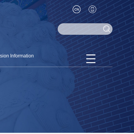
sion Information