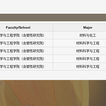
Faculty/School
Major
学与工程学院（含塑性研究院）
材料与化工
学与工程学院（含塑性研究院）
材料科学与工程
学与工程学院（含塑性研究院）
材料科学与工程
学与工程学院（含塑性研究院）
材料科学与工程
学与工程学院（含塑性研究院）
材料科学与工程