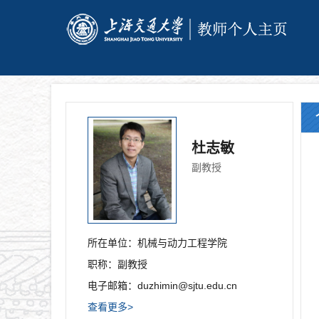
杜志敏
副教授
所在单位：
机械与动力工程学院
职称：
副教授
电子邮箱：
duzhimin@sjtu.edu.cn
查看更多>