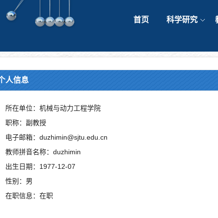
首页
科学研究
个人信息
所在单位：机械与动力工程学院
职称：副教授
电子邮箱：duzhimin@sjtu.edu.cn
教师拼音名称：duzhimin
出生日期：1977-12-07
性别：男
在职信息：在职