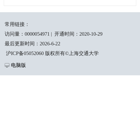
常用链接：
访问量：
0000054971
|
开通时间：
2020
-
10
-
29
最后更新时间：
2026
-
6
-
22
沪ICP备05052060 版权所有©上海交通大学
电脑版