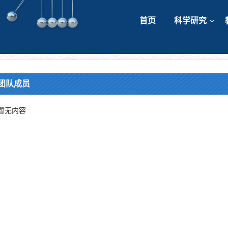
首页
科学研究
团队成员
暂无内容