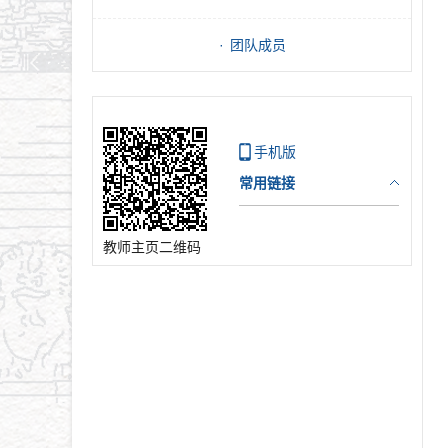
团队成员
手机版
常用链接
教师主页二维码