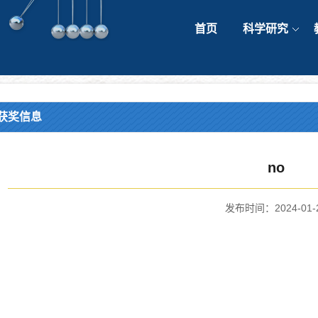
首页
科学研究
获奖信息
no
发布时间：2024-01-