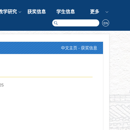
教学研究
获奖信息
学生信息
更多
中文主页
-
获奖信息
25