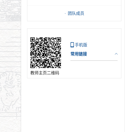
团队成员
手机版
常用链接
教师主页二维码