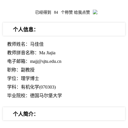
已经得到
84
个称赞 给我点赞
个人信息：
教师姓名：马佳佳
教师拼音名称：Ma Jiajia
电子邮箱：majj@sjtu.edu.cn
职称：副教授
学位：理学博士
学科：有机化学(070303)
毕业院校：德国马尔堡大学
个人简介：