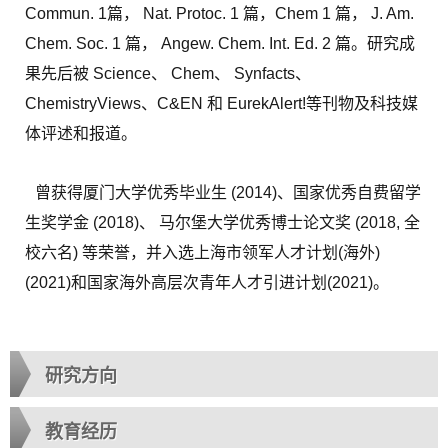
Commun. 1篇， Nat. Protoc. 1 篇，Chem 1 篇， J. Am.
Chem. Soc. 1 篇， Angew. Chem. Int. Ed. 2 篇。研究成
果先后被 Science、 Chem、 Synfacts、
ChemistryViews、C&EN 和 EurekAlert!等刊物及科技媒
体评述和报道。
曾获得厦门大学优秀毕业生 (2014)、国家优秀自费留学
生奖学金 (2018)、 马尔堡大学优秀博士论文奖 (2018, 全
校六名) 等荣誉，并入选上海市领军人才计划(海外)
(2021)和国家海外高层次青年人才引进计划(2021)。
研究方向
教育经历