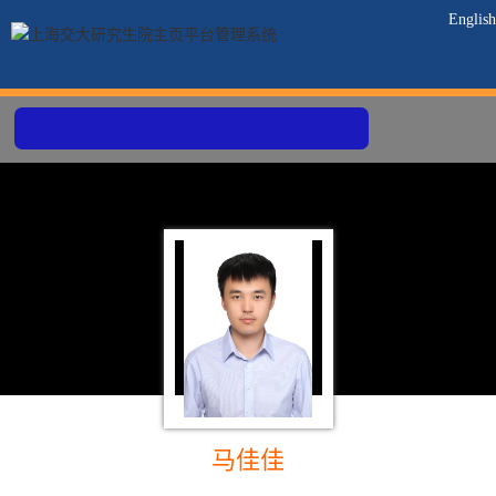
English
马佳佳