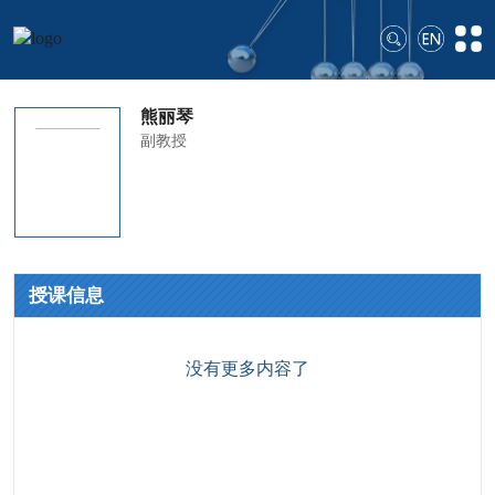
熊丽琴
副教授
授课信息
没有更多内容了