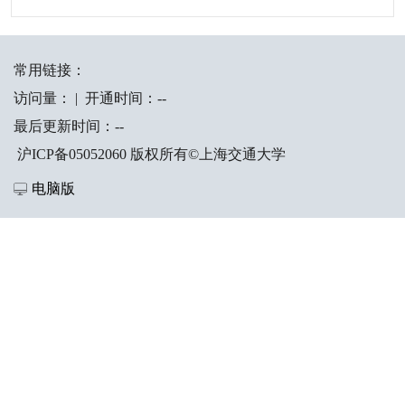
常用链接：
访问量：
|
开通时间：
-
-
最后更新时间：
-
-
沪ICP备05052060 版权所有©上海交通大学
电脑版