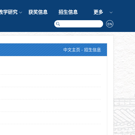
教学研究
获奖信息
招生信息
更多
中文主页
-
招生信息