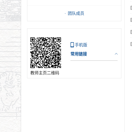
团队成员
手机版
常用链接
教师主页二维码