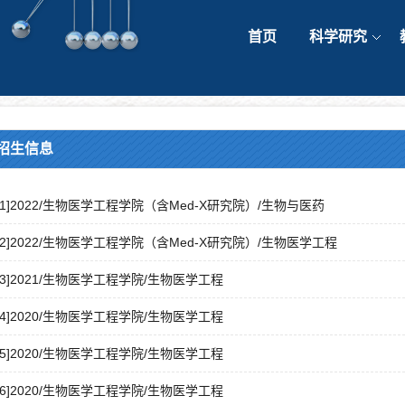
首页
科学研究
招生信息
[1]2022/生物医学工程学院（含Med-X研究院）/生物与医药
[2]2022/生物医学工程学院（含Med-X研究院）/生物医学工程
[3]2021/生物医学工程学院/生物医学工程
[4]2020/生物医学工程学院/生物医学工程
[5]2020/生物医学工程学院/生物医学工程
[6]2020/生物医学工程学院/生物医学工程