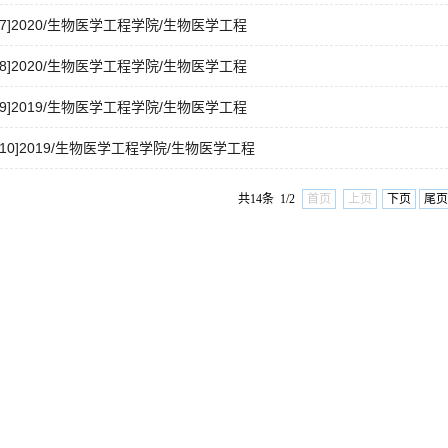
[7]2020/生物医学工程学院/生物医学工程
[8]2020/生物医学工程学院/生物医学工程
[9]2019/生物医学工程学院/生物医学工程
[10]2019/生物医学工程学院/生物医学工程
共14条 1/2
首页
上页
下页
尾页