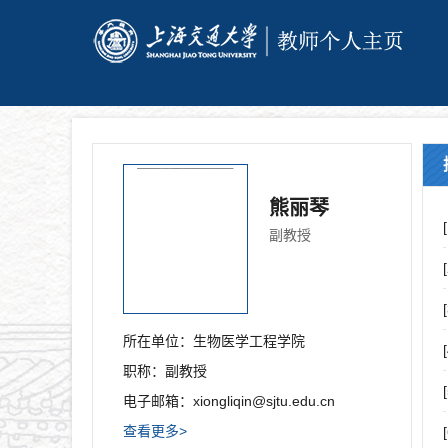
熊丽琴
副教授
所在单位：
生物医学工程学院
职称：
副教授
电子邮箱：
xiongliqin@sjtu.edu.cn
查看更多>