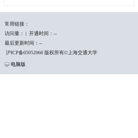
常用链接：
访问量：
|
开通时间：
-
-
最后更新时间：
-
-
沪ICP备05052060 版权所有©上海交通大学
电脑版