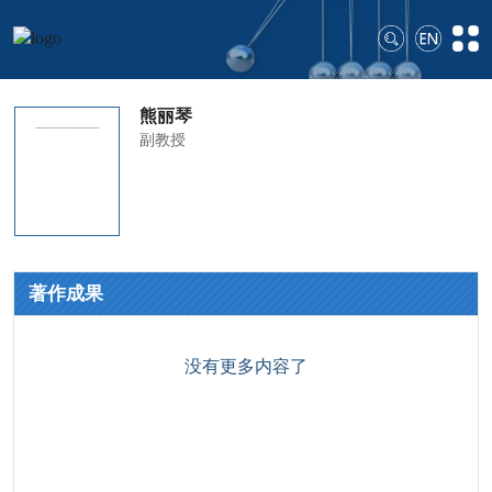
熊丽琴
副教授
著作成果
没有更多内容了