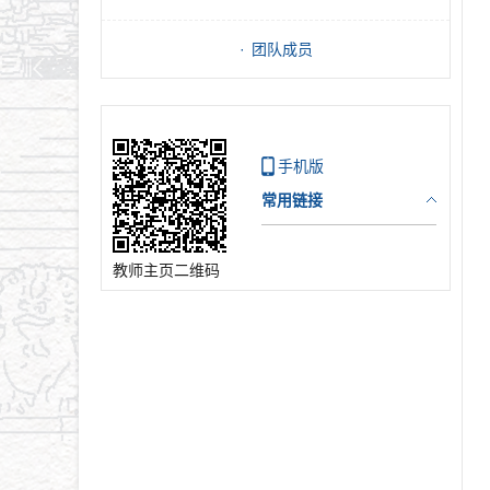
团队成员
手机版
常用链接
教师主页二维码