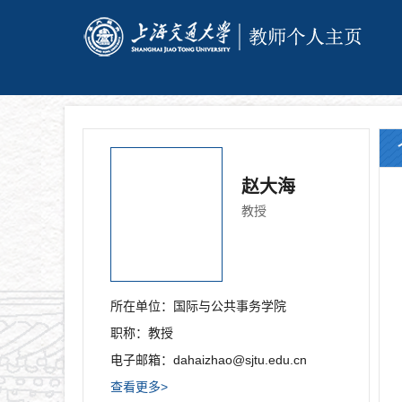
赵大海
教授
所在单位：
国际与公共事务学院
职称：
教授
电子邮箱：
dahaizhao@sjtu.edu.cn
查看更多>