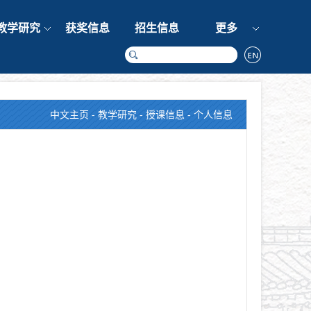
教学研究
获奖信息
招生信息
更多
中文主页
-
教学研究
-
授课信息
- 个人信息