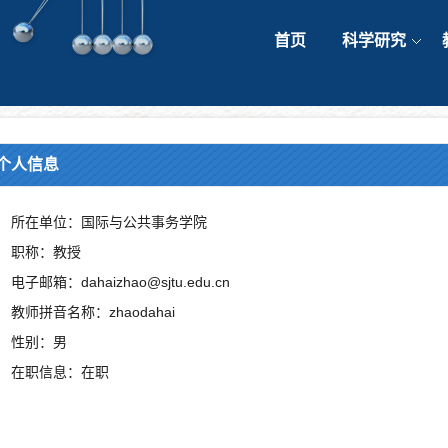
首页
科学研究
个人信息
所在单位：国际与公共事务学院
职称：教授
电子邮箱：dahaizhao@sjtu.edu.cn
教师拼音名称：zhaodahai
性别：男
在职信息：在职