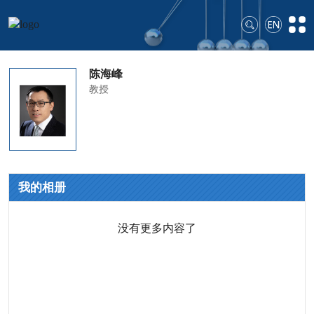
陈海峰
教授
我的相册
没有更多内容了