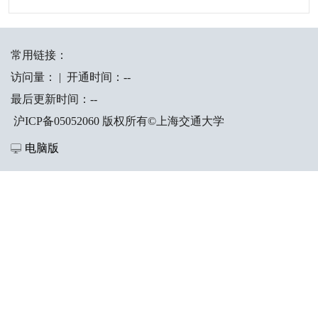
常用链接：
访问量：
|
开通时间：
-
-
最后更新时间：
-
-
沪ICP备05052060 版权所有©上海交通大学
电脑版