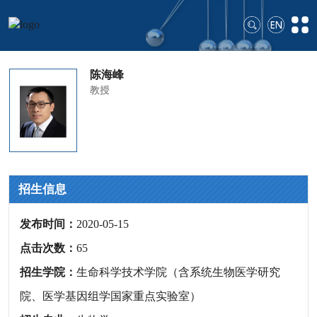
陈海峰
教授
招生信息
发布时间：
2020-05-15
点击次数：
65
招生学院：
生命科学技术学院（含系统生物医学研究
院、医学基因组学国家重点实验室）