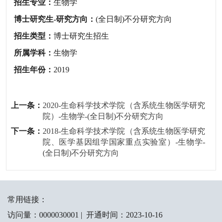
招生专业：
生物学
博士研究生-研究方向：
(全日制)不分研究方向
招生类型：
博士研究生招生
所属学科：
生物学
招生年份：
2019
上一条：
2020-生命科学技术学院（含系统生物医学研究
院）-生物学-(全日制)不分研究方向
下一条：
2018-生命科学技术学院（含系统生物医学研究
院、医学基因组学国家重点实验室）-生物学-
(全日制)不分研究方向
常用链接：
访问量：
0000030001
|
开通时间：
2023
-
10
-
16