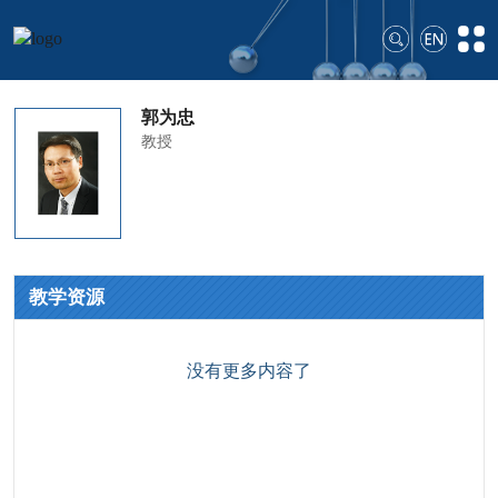
郭为忠
教授
教学资源
没有更多内容了