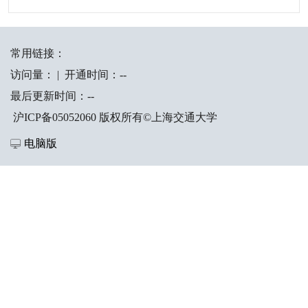
常用链接：
访问量：
|
开通时间：
-
-
最后更新时间：
-
-
沪ICP备05052060 版权所有©上海交通大学
电脑版